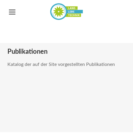
Publikationen
Katalog der auf der Site vorgestellten Publikationen