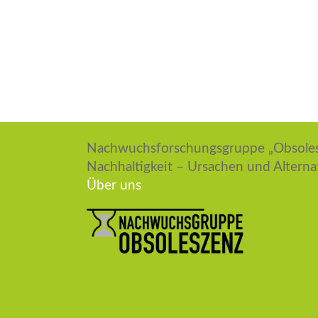
Nachwuchsforschungsgruppe „Obsolesz
Nachhaltigkeit – Ursachen und Altern
Über uns