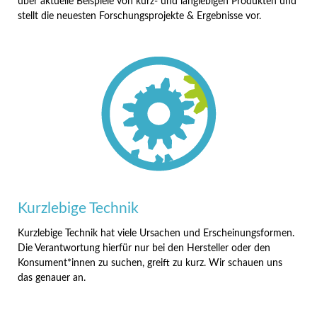
über aktuelle Beispiele von kurz- und langlebigen Produkten und
stellt die neuesten Forschungsprojekte & Ergebnisse vor.
Kurzlebige Technik
Kurzlebige Technik hat viele Ursachen und Erscheinungsformen.
Die Verantwortung hierfür nur bei den Hersteller oder den
Konsument*innen zu suchen, greift zu kurz. Wir schauen uns
das genauer an.