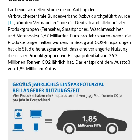
Laut einer aktuellen Studie die im Auftrag der
Verbraucherzentrale Bundesverband (vzbv) durchgeführt wurde
[1]
, könnten Verbraucher*innen in Deutschland allein bei vier
Produktgruppen (Fernseher, Smartphones, Waschmaschinen
und Notebooks) 3,67 Milliarden Euro pro Jahr sparen- wenn die
Produkte länger halten würden. In Bezug auf CO2-Einsparungen
hat die Studie herausgearbeitet, dass eine verlängerte Nutzung
dieser vier Produktgruppen ein Einsparpotential von 3,93
Millionen Tonnen CO2 jährlich hat. Das entspricht dem Ausstoß
von 1,85 Millionen Autos.