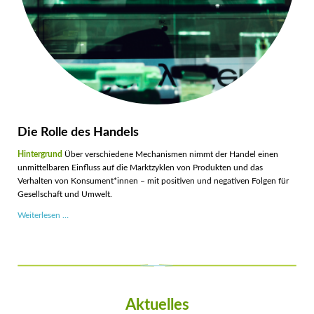
Die Rolle des Handels
Hintergrund
Über verschiedene Mechanismen nimmt der Handel einen
unmittelbaren Einfluss auf die Marktzyklen von Produkten und das
Verhalten von Konsument*innen – mit positiven und negativen Folgen für
Gesellschaft und Umwelt.
Die
Weiterlesen …
Rolle
des
Handels
Aktuelles