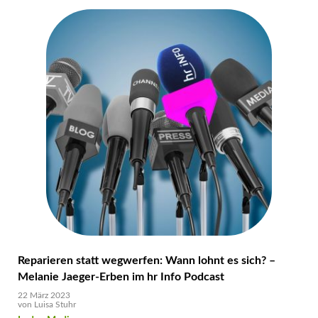
Reparieren statt wegwerfen: Wann lohnt es sich? –
Melanie Jaeger-Erben im hr Info Podcast
22 März 2023
von
Luisa Stuhr