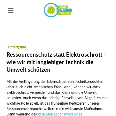
Hintergrund
Ressourcenschutz statt Elektroschrott -
wie wir mit langlebiger Technik die
Umwelt schützen
Mit der Verlängerung der Lebensdauer von Technikprodukten
(aber auch nicht-technischen Produkten!) können wir aktiv
Elektroschrott vermeiden und das Klima und die Umwelt
entlasten. Auch wenn das richtige Recycling von Altgeräten eine
wichtige Rolle spielt, ist das frühzeitige Reduzieren unseres
Ressourcenverbrauchs weiterhin die wirksamste Maßnahme.
Denn während des
gesamten Lebenswegs eines