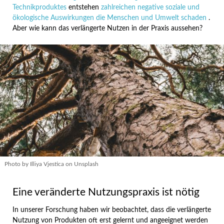
Technikproduktes
entstehen
zahlreichen negative soziale und
ökologische Auswirkungen die Menschen und Umwelt schaden
.
Aber wie kann das verlängerte Nutzen in der Praxis aussehen?
Photo by Illiya Vjestica on Unsplash
Eine veränderte Nutzungspraxis ist nötig
In unserer Forschung haben wir beobachtet, dass die verlängerte
Nutzung von Produkten oft erst gelernt und angeeignet werden