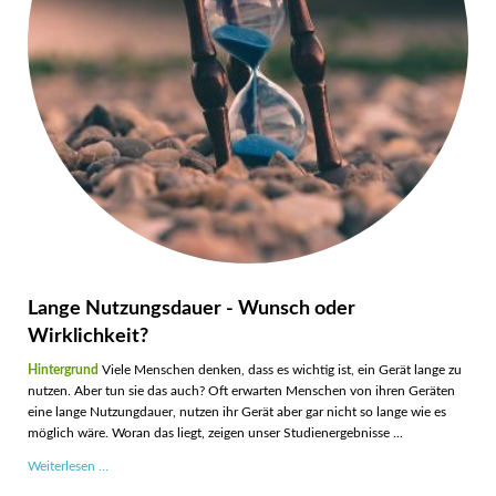
Lange Nutzungsdauer - Wunsch oder
Wirklichkeit?
Hintergrund
Viele Menschen denken, dass es wichtig ist, ein Gerät lange zu
nutzen. Aber tun sie das auch? Oft erwarten Menschen von ihren Geräten
eine lange Nutzungdauer, nutzen ihr Gerät aber gar nicht so lange wie es
möglich wäre. Woran das liegt, zeigen unser Studienergebnisse ...
Lange
Weiterlesen …
Nutzungsdauer