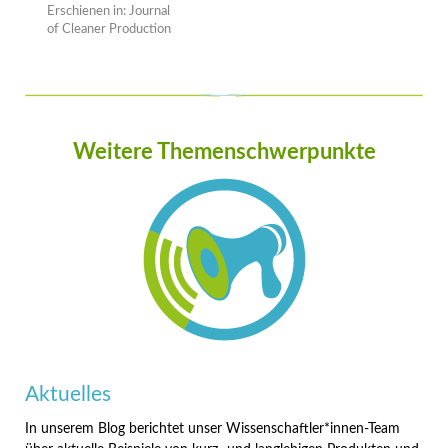
Erschienen in: Journal
of Cleaner Production
Weitere Themenschwerpunkte
Aktuelles
In unserem Blog berichtet unser Wissenschaftler*innen-Team