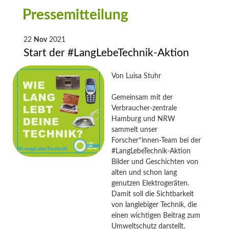
Pressemitteilung
22
Nov
2021
Start der #LangLebeTechnik-Aktion
Von
Luisa Stuhr
Gemeinsam mit der
Verbraucher-zentrale
Hamburg und NRW
sammelt unser
Forscher*innen-Team bei der
#LangLebeTechnik-Aktion
Bilder und Geschichten von
alten und schon lang
genutzen Elektrogeräten.
Damit soll die Sichtbarkeit
von langlebiger Technik, die
einen wichtigen Beitrag zum
Umweltschutz darstellt,