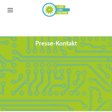
Presse-Kontakt