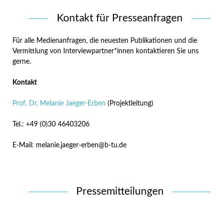
Kontakt für Presseanfragen
Für alle Medienanfragen, die neuesten Publikationen und die
Vermittlung von Interviewpartner*innen kontaktieren Sie uns
gerne.
Kontakt
Prof. Dr. Melanie Jaeger-Erben
(Projektleitung)
Tel.: +49 (0)30 46403206
E-Mail: melanie.jaeger-erben@b-tu.de
Pressemitteilungen