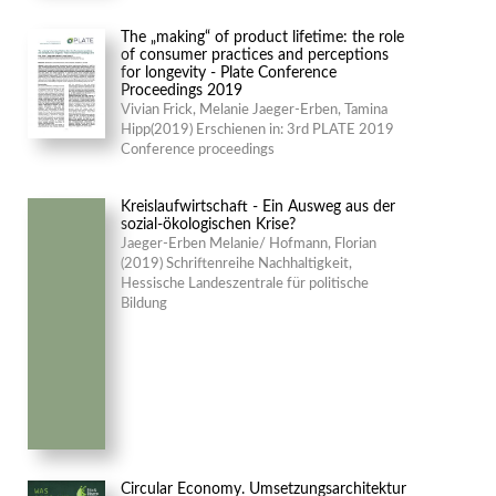
The „making“ of product lifetime: the role
of consumer practices and perceptions
for longevity - Plate Conference
Proceedings 2019
Vivian Frick, Melanie Jaeger-Erben, Tamina
Hipp(2019) Erschienen in: 3rd PLATE 2019
Conference proceedings
Kreislaufwirtschaft - Ein Ausweg aus der
sozial-ökologischen Krise?
Jaeger-Erben Melanie/ Hofmann, Florian
(2019) Schriftenreihe Nachhaltigkeit,
Hessische Landeszentrale für politische
Bildung
Circular Economy. Umsetzungsarchitektur