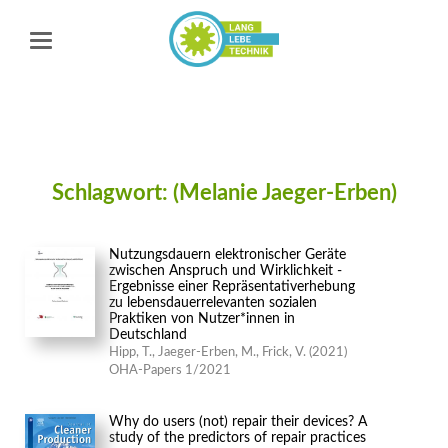
Schlagwort: (Melanie Jaeger-Erben)
Nutzungsdauern elektronischer Geräte
zwischen Anspruch und Wirklichkeit -
Ergebnisse einer Repräsentativerhebung
zu lebensdauerrelevanten sozialen
Praktiken von Nutzer*innen in
Deutschland
Hipp, T., Jaeger-Erben, M., Frick, V. (2021)
OHA-Papers 1/2021
Why do users (not) repair their devices? A
study of the predictors of repair practices