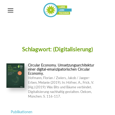
Schlagwort: (Digitalisierung)
Circular Economy. Umsetzungsarchitektur
einer digital-emanzipatorischen Circular
Economy.
Hofmann, Florian / Zwiers, Jakob / Jaeger-
Erben, Melanie (2019). In: Höfner, A., Frick, V.
(Hg.) (2019): Was Bits und Bäume verbindet.
Digitalisierung nachhaltig gestalten. Oekom,
München. S. 116-117.
Navigation
Publikationen