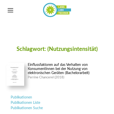
Schlagwort: (Nutzungsintensität)
Einflussfaktoren auf das Verhalten von
KonsumentInnen bei der Nutzung von
elektronischen Geräten (Bachelorarbeit)
Perrine Chancerel (2018)
Navigation
Publikationen
überspringen
Publikationen Liste
Publikationen Suche