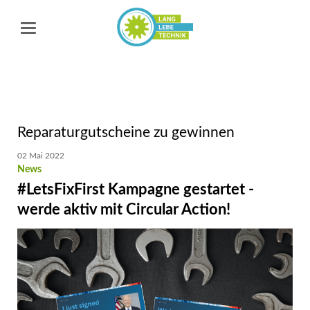
Reparaturgutscheine zu gewinnen
02 Mai 2022
#LetsFixFirst Kampagne gestartet -
werde aktiv mit Circular Action!