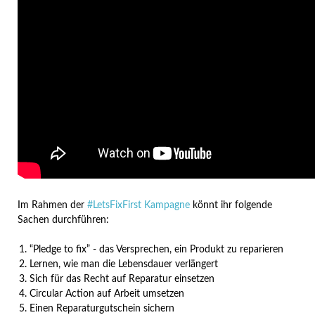
Im Rahmen der
#LetsFixFirst Kampagne
könnt ihr folgende
Sachen durchführen:
“Pledge to fix” - das Versprechen, ein Produkt zu reparieren
Lernen, wie man die Lebensdauer verlängert
Sich für das Recht auf Reparatur einsetzen
Circular Action auf Arbeit umsetzen
Einen Reparaturgutschein sichern