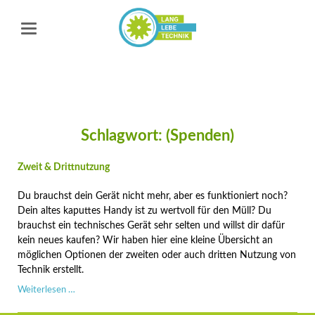
Schlagwort: (Spenden)
Zweit & Drittnutzung
Du brauchst dein Gerät nicht mehr, aber es funktioniert noch?
Dein altes kaputtes Handy ist zu wertvoll für den Müll? Du
brauchst ein technisches Gerät sehr selten und willst dir dafür
kein neues kaufen? Wir haben hier eine kleine Übersicht an
möglichen Optionen der zweiten oder auch dritten Nutzung von
Technik erstellt.
Zweit
Weiterlesen …
&