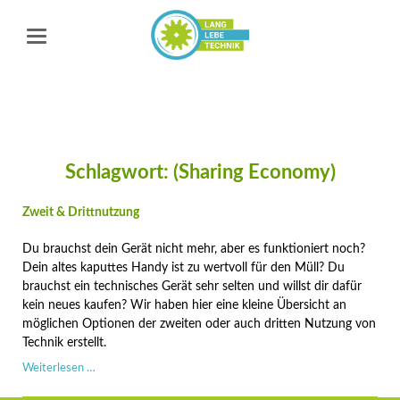
Schlagwort: (Sharing Economy)
Zweit & Drittnutzung
Du brauchst dein Gerät nicht mehr, aber es funktioniert noch?
Dein altes kaputtes Handy ist zu wertvoll für den Müll? Du
brauchst ein technisches Gerät sehr selten und willst dir dafür
kein neues kaufen? Wir haben hier eine kleine Übersicht an
möglichen Optionen der zweiten oder auch dritten Nutzung von
Technik erstellt.
Zweit
Weiterlesen …
&