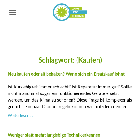
Schlagwort: (Kaufen)
Neu kaufen oder alt behalten? Wann sich ein Ersatzkauf lohnt
Ist Kurzlebigkeit immer schlecht? Ist Reparatur immer gut? Sollte
nicht manchmal sogar ein funktionierendes Geräte ersetzt
werden, um das Klima zu schonen? Diese Frage ist komplexer als
gedacht. Ein paar Daumenregeln können wir trotzdem nennen.
Neu
Weiterlesen …
kaufen
oder
alt
Weniger statt mehr: langlebige Technik erkennen