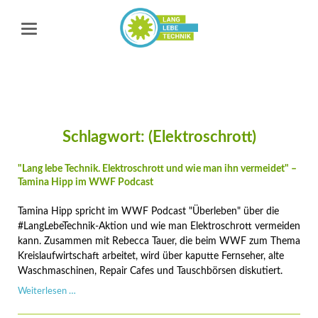
Schlagwort: (Elektroschrott)
"Lang lebe Technik. Elektroschrott und wie man ihn vermeidet" –
Tamina Hipp im WWF Podcast
Tamina Hipp spricht im WWF Podcast "Überleben" über die
#LangLebeTechnik-Aktion und wie man Elektroschrott vermeiden
kann. Zusammen mit Rebecca Tauer, die beim WWF zum Thema
Kreislaufwirtschaft arbeitet, wird über kaputte Fernseher, alte
Waschmaschinen, Repair Cafes und Tauschbörsen diskutiert.
"Lang
Weiterlesen …
lebe